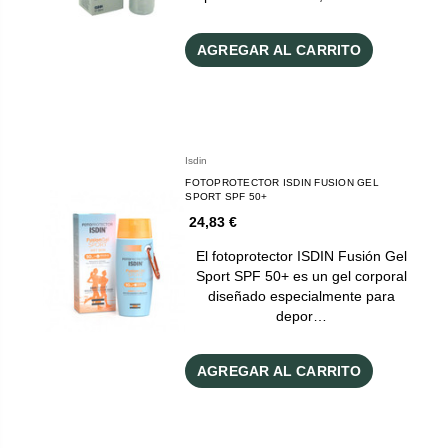
AGREGAR AL CARRITO
Isdin
FOTOPROTECTOR ISDIN FUSION GEL
SPORT SPF 50+
24,83 €
El fotoprotector ISDIN Fusión Gel
Sport SPF 50+ es un gel corporal
diseñado especialmente para
depor…
AGREGAR AL CARRITO