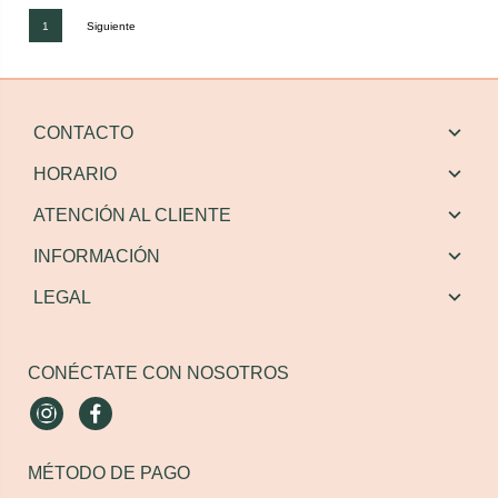
1
Siguiente
CONTACTO
HORARIO
ATENCIÓN AL CLIENTE
INFORMACIÓN
LEGAL
CONÉCTATE CON NOSOTROS
Instagram
Facebook
MÉTODO DE PAGO