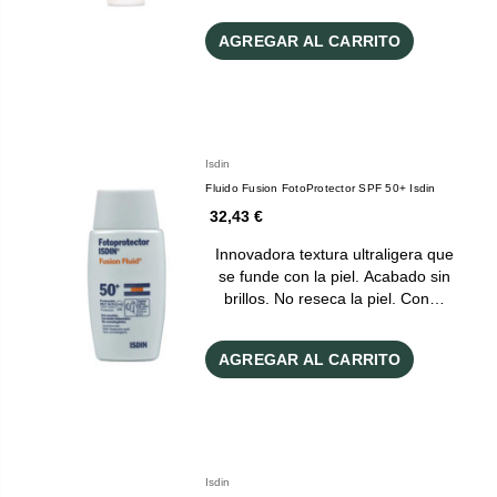
AGREGAR AL CARRITO
Isdin
Fluido Fusion FotoProtector SPF 50+ Isdin
32,43 €
Innovadora textura ultraligera que
se funde con la piel. Acabado sin
brillos. No reseca la piel. Con…
AGREGAR AL CARRITO
Isdin