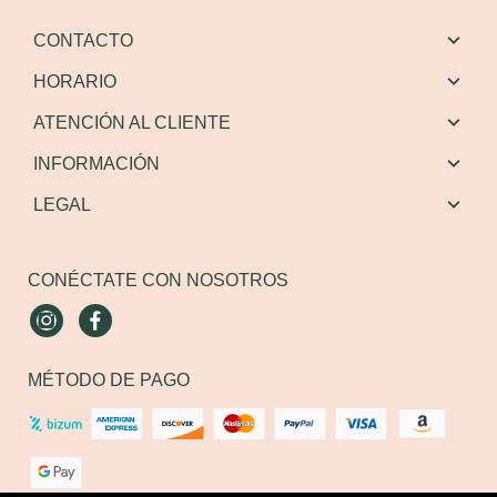
CONTACTO
HORARIO
ATENCIÓN AL CLIENTE
INFORMACIÓN
LEGAL
CONÉCTATE CON NOSOTROS
Instagram
Facebook
MÉTODO DE PAGO