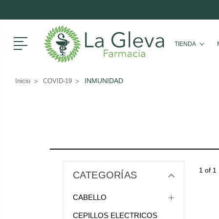
Menú
TIENDA
INMUNIDAD
Inicio
COVID-19
1 of 1
CATEGORÍAS
CABELLO
CEPILLOS ELECTRICOS