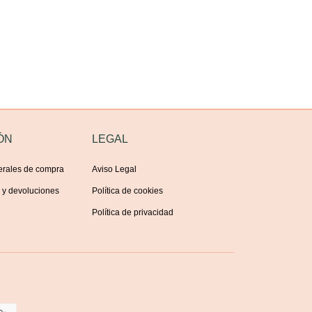
ÓN
LEGAL
erales de compra
Aviso Legal
s y devoluciones
Política de cookies
Política de privacidad