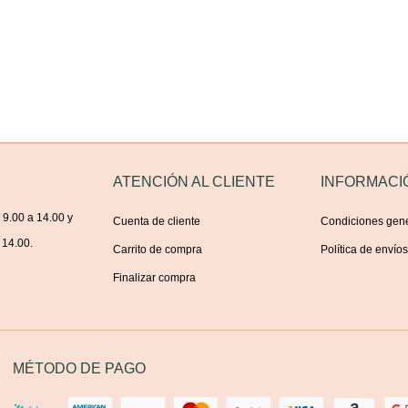
ATENCIÓN AL CLIENTE
INFORMACI
 9.00 a 14.00 y
Cuenta de cliente
Condiciones gen
 14.00.
Carrito de compra
Política de envío
Finalizar compra
MÉTODO DE PAGO