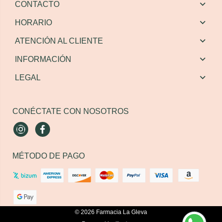
CONTACTO
HORARIO
ATENCIÓN AL CLIENTE
INFORMACIÓN
LEGAL
CONÉCTATE CON NOSOTROS
Instagram
Facebook
MÉTODO DE PAGO
© 2026
Farmacia La Gleva