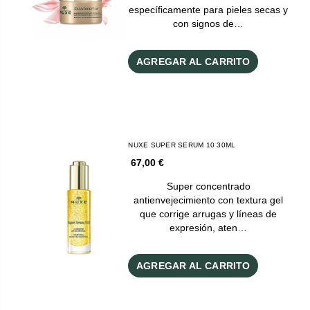
específicamente para pieles secas y
con signos de…
AGREGAR AL CARRITO
NUXE SUPER SERUM 10 30ML
67,00 €
Super concentrado
antienvejecimiento con textura gel
que corrige arrugas y líneas de
expresión, aten…
AGREGAR AL CARRITO