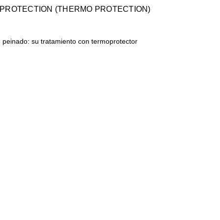
 PROTECTION (THERMO PROTECTION)
 peinado: su tratamiento con termoprotector