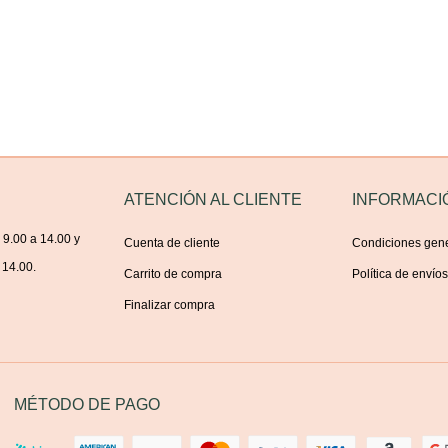
ATENCIÓN AL CLIENTE
INFORMACI
 9.00 a 14.00 y
Cuenta de cliente
Condiciones gen
 14.00.
Carrito de compra
Política de envío
Finalizar compra
MÉTODO DE PAGO