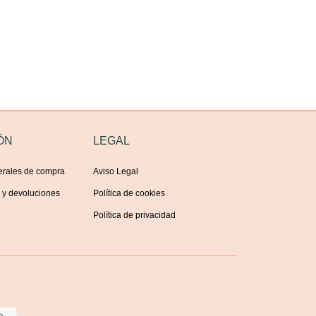
ÓN
LEGAL
erales de compra
Aviso Legal
s y devoluciones
Política de cookies
Política de privacidad