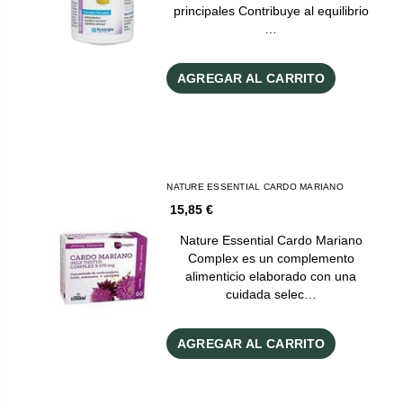
principales Contribuye al equilibrio
…
AGREGAR AL CARRITO
NATURE ESSENTIAL CARDO MARIANO
15,85 €
Nature Essential Cardo Mariano
Complex es un complemento
alimenticio elaborado con una
cuidada selec…
AGREGAR AL CARRITO