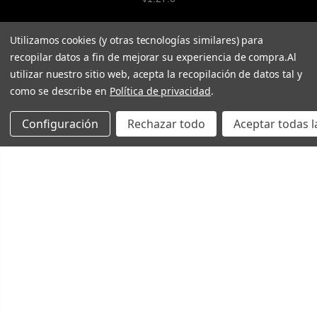
Utilizamos cookies (y otras tecnologías similares) para
recopilar datos a fin de mejorar su experiencia de compra.
Al
utilizar nuestro sitio web, acepta la recopilación de datos tal y
como se describe en
Política de privacidad
.
Configuración
Rechazar todo
Aceptar todas l