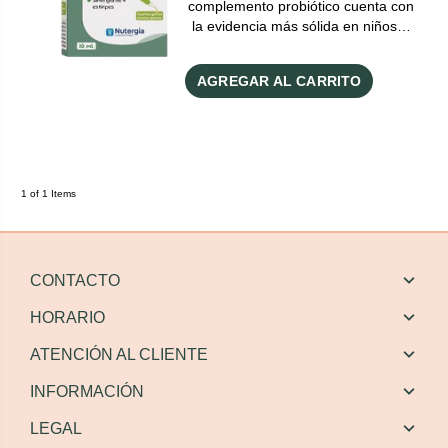
complemento probiótico cuenta con
la evidencia más sólida en niños…
AGREGAR AL CARRITO
1 of 1 Items
CONTACTO
HORARIO
ATENCIÓN AL CLIENTE
INFORMACIÓN
LEGAL